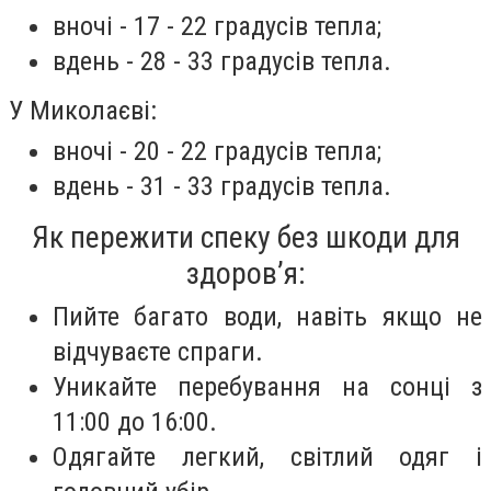
вночі - 17 - 22 градусів тепла;
вдень - 28 - 33 градусів тепла.
У Миколаєві:
вночі - 20 - 22 градусів тепла;
вдень - 31 - 33 градусів тепла.
Як пережити спеку без шкоди для
здоров’я:
Пийте багато води, навіть якщо не
відчуваєте спраги.
Уникайте перебування на сонці з
11:00 до 16:00.
Одягайте легкий, світлий одяг і