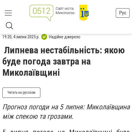
Рус
19:20, 4 липня 2025 р.
Надійне джерело
Липнева нестабільність: якою
буде погода завтра на
Миколаївщині
Читать на русском
Прогноз погоди на 5 липня: Миколаївщина
між спекою та грозами.