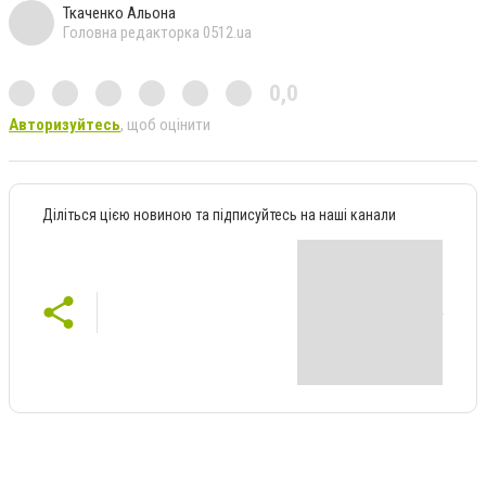
Ткаченко Альона
Головна редакторка 0512.ua
0,0
Авторизуйтесь
, щоб оцінити
Діліться цією новиною та підписуйтесь на наші канали