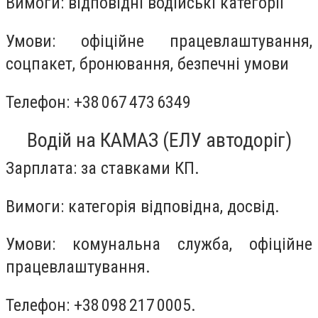
Вимоги: відповідні водійські категорії
Умови: офіційне працевлаштування,
соцпакет, бронювання, безпечні умови
Телефон: +38 067 473 6349
Водій на КАМАЗ (ЕЛУ автодоріг)
Зарплата: за ставками КП.
Вимоги: категорія відповідна, досвід.
Умови: комунальна служба, офіційне
працевлаштування.
Телефон: +38 098 217 0005.