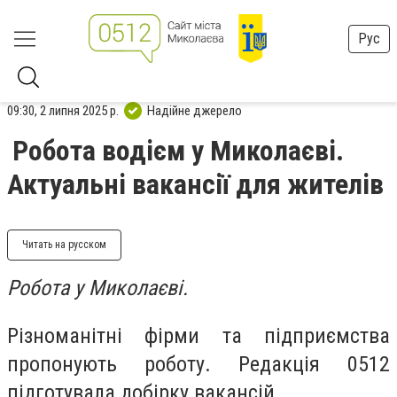
Рус
09:30, 2 липня 2025 р.
Надійне джерело
Робота водієм у Миколаєві.
Актуальні вакансії для жителів
Читать на русском
Робота у Миколаєві.
Різноманітні фірми та підприємства
пропонують роботу. Редакція 0512
підготувала добірку вакансій.