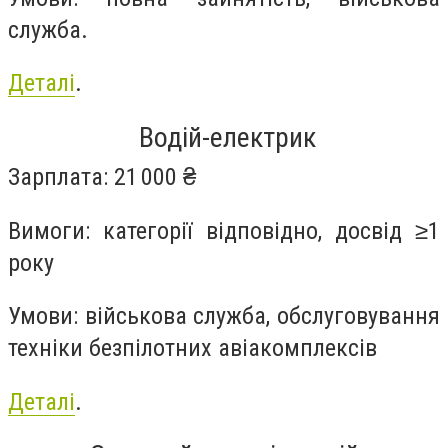
служба.
Деталі
.
Водій-електрик
Зарплата: 21 000 ₴
Вимоги: категорії відповідно, досвід ≥1
року
Умови: військова служба, обслуговування
техніки безпілотних авіакомплексів
Деталі
.