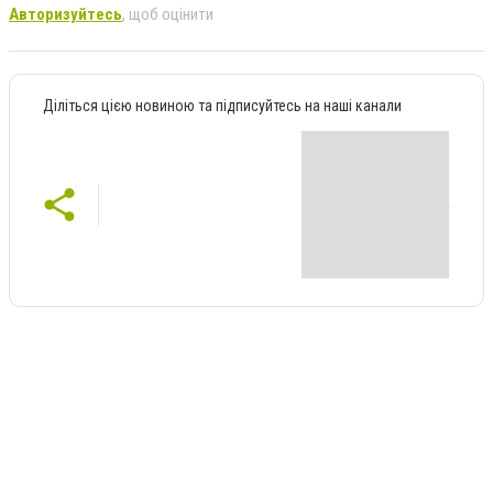
Авторизуйтесь
, щоб оцінити
Діліться цією новиною та підписуйтесь на наші канали