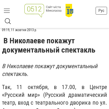
Рус
09:19, 11 жовтня 2013 р.
В Николаеве покажут
документальный спектакль
В Николаеве покажут документальный
спектакль.
Так, 11 октября, в 17.00,
в Центре
«Русский мир» (Русский драматический
театр, вход с театрального дворика по ул.