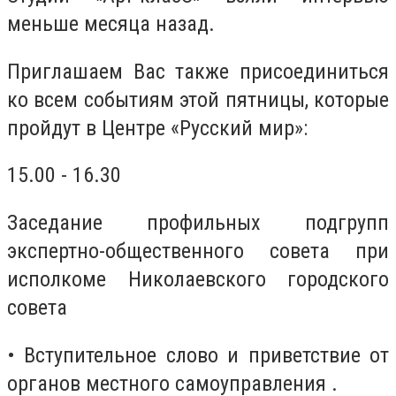
меньше месяца назад.
Приглашаем Вас также присоединиться
ко всем событиям этой пятницы, которые
пройдут в Центре «Русский мир»:
15.00 - 16.30
Заседание профильных подгрупп
экспертно-общественного совета при
исполкоме Николаевского городского
совета
• Вступительное слово и приветствие от
органов местного самоуправления .