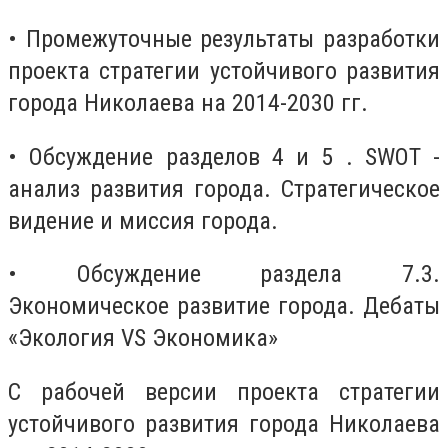
• Промежуточные результаты разработки
проекта стратегии устойчивого развития
города Николаева на 2014-2030 гг.
• Обсуждение разделов 4 и 5 . SWOT -
анализ развития города. Стратегическое
видение и миссия города.
• Обсуждение раздела 7.3.
Экономическое развитие города. Дебаты
«Экология VS Экономика»
С рабочей версии проекта стратегии
устойчивого развития города Николаева