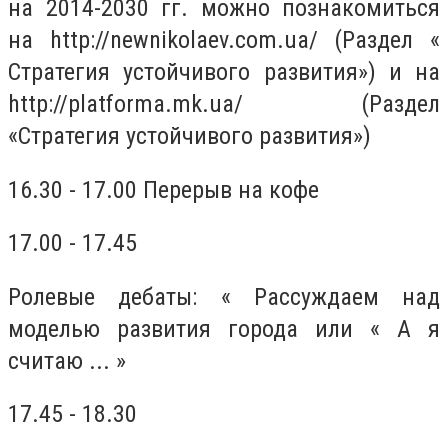
на 2014-2030 гг. можно познакомиться
на http://newnikolaev.com.ua/ (Раздел «
Стратегия устойчивого развития») и на
http://platforma.mk.ua/ (Раздел
«Стратегия устойчивого развития»)
16.30 - 17.00
Перерыв на кофе
17.00 - 17.45
Ролевые дебаты:
« Рассуждаем над
моделью развития города или « А я
считаю ... »
17.45 - 18.30