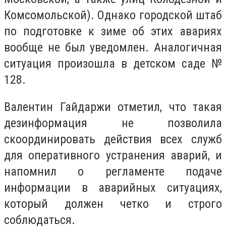
Комсомольской). Однако городской штаб
по подготовке к зиме об этих авариях
вообще не был уведомлен. Аналогичная
ситуация произошла в детском саде №
128.
Валентин Гайдаржи отметил, что такая
дезинформация не позволила
скоординировать действия всех служб
для оперативного устранения аварий, и
напомнил о регламенте подаче
информации в аварийных ситуациях,
который должен четко и строго
соблюдаться.