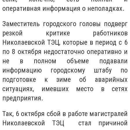
оперативная информация о неполадках.
Заместитель городского головы подверг
резкой критике работников
Николаевской ТЭЦ, которые в период с 6
по 8 октября недостаточно оперативно и
не в полном объеме подавали
информацию городскому штабу по
подготовке к зиме об аварийных
ситуациях, имевших место в сетях
предприятия.
Так, 6 октября сбой в работе магистралей
Николаевской ТЭЦ стал причиной