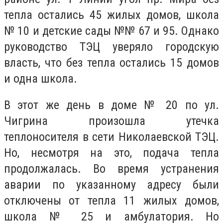
тепла остались 45 жилых домов, школа
№ 10 и детские сады №№ 67 и 95. Однако
руководство ТЭЦ уверяло городскую
власть, что без тепла остались 15 домов
и одна школа.
В этот же день в доме № 20 по ул.
Чигрина произошла утечка
теплоносителя в сети Николаевской ТЭЦ.
Но, несмотря на это, подача тепла
продолжалась. Во время устранения
аварии по указанному адресу были
отключены от тепла 11 жилых домов,
школа № 25 и амбулатория. Но