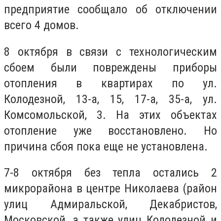
предприятие сообщало об отключении
всего 4 домов.
8 октября в связи с технологическим
сбоем были повреждены приборы
отопления в квартирах по ул.
Колодезной, 13-а, 15, 17-а, 35-а, ул.
Комсомольской, 3. На этих объектах
отопление уже восстановлено. Но
причина сбоя пока еще не установлена.
7-8 октября без тепла остались 2
микрорайона в центре Николаева (район
улиц Адмиральской, Декабристов,
Московской, а также улиц Колодезной и