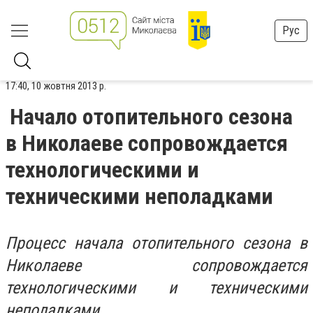
Рус
17:40, 10 жовтня 2013 р.
Начало отопительного сезона
в Николаеве сопровождается
технологическими и
техническими неполадками
Процесс начала отопительного сезона в
Николаеве сопровождается
технологическими и техническими
неполадками.