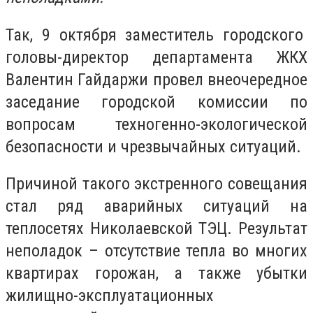
Так, 9 октября заместитель городского
головы-директор департамента ЖКХ
Валентин Гайдаржи провел внеочередное
заседание городской комиссии по
вопросам техногенно-экологической
безопасности и чрезвычайных ситуаций.
Причиной такого экстренного совещания
стал ряд аварийных ситуаций на
теплосетях Николаевской ТЭЦ. Результат
неполадок – отсутствие тепла во многих
квартирах горожан, а также убытки
жилищно-эксплуатационных