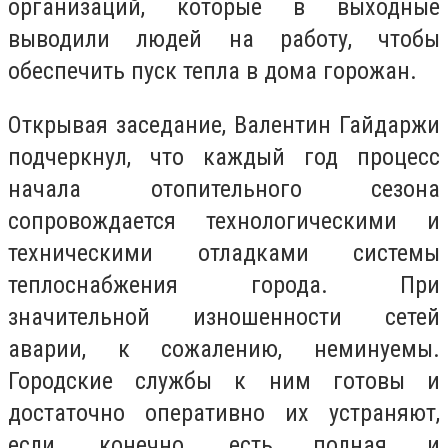
организаций, которые в выходные
выводили людей на работу, чтобы
обеспечить пуск тепла в дома горожан.
Открывая заседание, Валентин Гайдаржи
подчеркнул, что каждый год процесс
начала отопительного сезона
сопровождается технологическими и
техническими отладками системы
теплоснабжения города. При
значительной изношенности сетей
аварии, к сожалению, неминуемы.
Городские службы к ним готовы и
достаточно оперативно их устраняют,
если, конечно, есть полная и