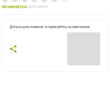
Авторизуйтесь
, щоб оцінити
Діліться цією новиною та підписуйтесь на наші канали