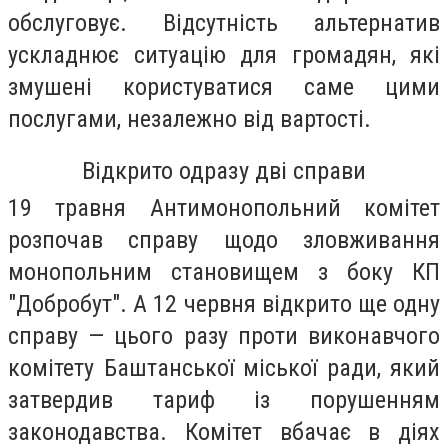
обслуговує. Відсутність альтернатив
ускладнює ситуацію для громадян, які
змушені користуватися саме цими
послугами, незалежно від вартості.
Відкрито одразу дві справи
19 травня Антимонопольний комітет
розпочав справу щодо зловживання
монопольним становищем з боку КП
"Добробут". А 12 червня відкрито ще одну
справу — цього разу проти виконавчого
комітету Баштанської міської ради, який
затвердив тариф із порушенням
законодавства. Комітет вбачає в діях