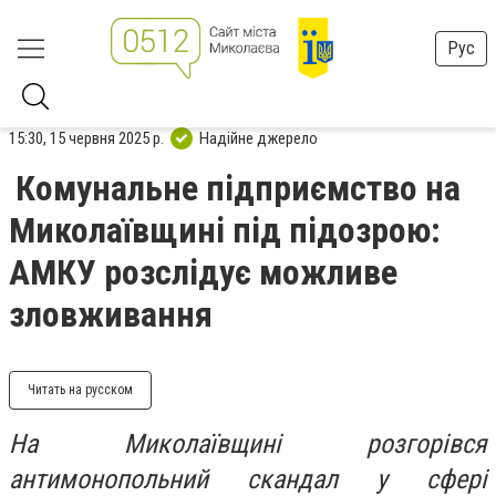
Рус
15:30, 15 червня 2025 р.
Надійне джерело
Комунальне підприємство на
Миколаївщині під підозрою:
АМКУ розслідує можливе
зловживання
Читать на русском
На Миколаївщині розгорівся
антимонопольний скандал у сфері