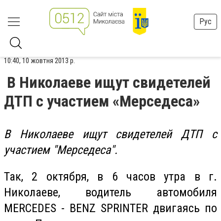
Рус
10:40, 10 жовтня 2013 р.
В Николаеве ищут свидетелей
ДТП с участием «Мерседеса»
В Николаеве ищут свидетелей ДТП с
участием "Мерседеса".
Так, 2 октября, в 6 часов утра в г.
Николаеве, водитель автомобиля
MERCEDES - BENZ SPRINTER двигаясь по