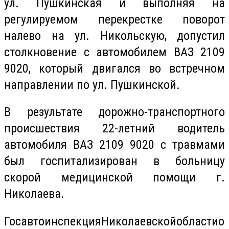
ул. Пушкинская и выполняя на
регулируемом перекрестке поворот
налево на ул. Никольскую, допустил
столкновение с автомобилем ВАЗ 2109
9020, который двигался во встречном
направлении по ул.
Пушкинской
.
В результате дорожно-транспортного
происшествия 22-летний водитель
автомобиля ВАЗ 2109 9020 с травмами
был госпитализирован в больницу
скорой медицинской помощи
г
.
Николаева.
Госавтоинспекция
Николаевской
области
о