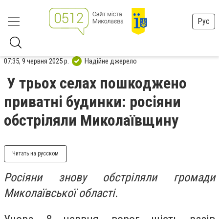
Рус
07:35, 9 червня 2025 р.
Надійне джерело
У трьох селах пошкоджено
приватні будинки: росіяни
обстріляли Миколаївщину
Читать на русском
Росіяни знову обстріляли громади
Миколаївської області.