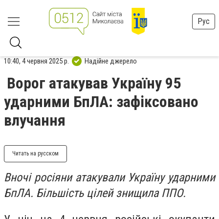
Рус
10:40, 4 червня 2025 р.
Надійне джерело
Ворог атакував Україну 95
ударними БпЛА: зафіксовано
влучання
Читать на русском
Вночі росіяни атакували Україну ударними
БпЛА. Більшість цілей знищила ППО.