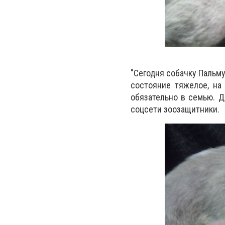
"Сегодня собачку Пальму
состояние тяжелое, на
обязательно в семью. Д
соцсети зоозащитники.