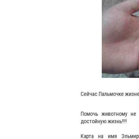
Сейчас Пальмочке жизне
Помочь животному не 
достойную жизнь!!!!
Карта на имя Эльмиры