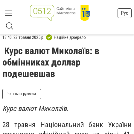
Рус
13:40, 28 травня 2025 р.
Надійне джерело
Курс валют Миколаїв: в
обмінниках доллар
подешевшав
Читать на русском
Курс валют Миколаїв.
28 травня Національний банк України