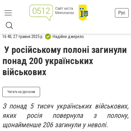
Рус
16:40, 27 травня 2025 р.
Надійне джерело
У російському полоні загинули
понад 200 українських
військових
Читать на русском
З понад 5 тисяч українських військових,
яких росія повернула з полону,
щонайменше 206 загинули у неволі.