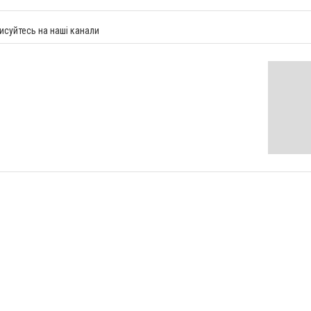
исуйтесь на наші канали