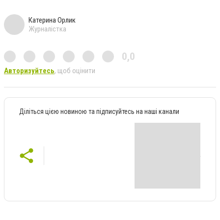
Катерина Орлик
Журналістка
0,0
Авторизуйтесь
, щоб оцінити
Діліться цією новиною та підписуйтесь на наші канали