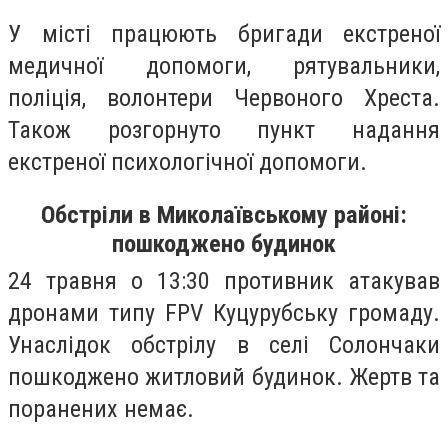
У місті працюють бригади екстреної
медичної допомоги, рятувальники,
поліція, волонтери Червоного Хреста.
Також розгорнуто пункт надання
екстреної психологічної допомоги.
Обстріли в Миколаївському районі:
пошкоджено будинок
24 травня о 13:30 противник атакував
дронами типу FPV Куцурубську громаду.
Унаслідок обстрілу в селі Солончаки
пошкоджено житловий будинок. Жертв та
поранених немає.