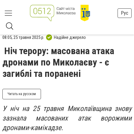
Рус
08:05, 25 травня 2025 р.
Надійне джерело
Ніч терору: масована атака
дронами по Миколаєву - є
загиблі та поранені
Читать на русском
У ніч на 25 травня Миколаївщина знову
зазнала масованих атак ворожими
дронами-камікадзе.