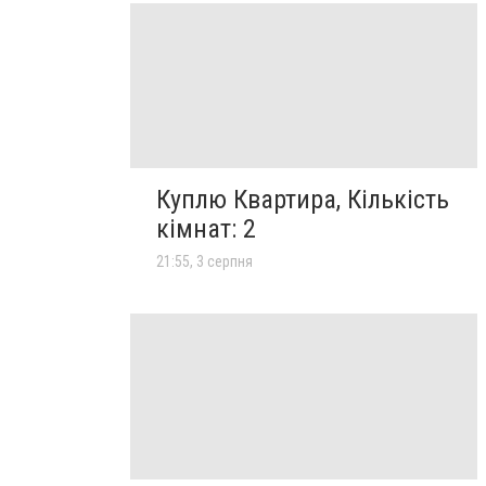
Куплю Квартира, Кількість
кімнат: 2
21:55, 3 серпня