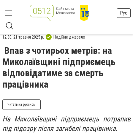
Рус
12:30, 21 травня 2025 р.
Надійне джерело
Впав з чотирьох метрів: на
Миколаївщині підприємець
відповідатиме за смерть
працівника
Читать на русском
На Миколаївщині підприємець потрапив
під підозру після загибелі працівника.