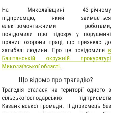
На Миколаївщині 43-річному
підприємцю, який займається
електромонтажними роботами,
повідомили про підозру у порушенні
правил охорони праці, що призвело до
загибелі людини. Про це повідомили
в
Баштанській окружній прокуратурі
Миколаївської області.
Що відомо про трагедію?
Трагедія сталася на території одного з
сільськогосподарських підприємств
Казанківської громади. Підприємець без