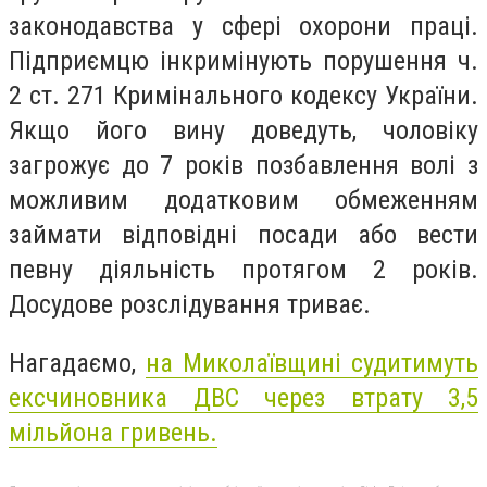
законодавства у сфері охорони праці.
Підприємцю інкримінують порушення ч.
2 ст. 271 Кримінального кодексу України.
Якщо його вину доведуть, чоловіку
загрожує до 7 років позбавлення волі з
можливим додатковим обмеженням
займати відповідні посади або вести
певну діяльність протягом 2 років.
Досудове розслідування триває.
Нагадаємо,
на Миколаївщині
судитимуть
ексчиновника ДВС через втрату 3,5
мільйона гривень.