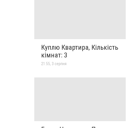
Куплю Квартира, Кількість
кімнат: 3
21:55, 3 серпня