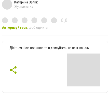
Катерина Орлик
Журналістка
0,0
Авторизуйтесь
, щоб оцінити
Діліться цією новиною та підписуйтесь на наші канали