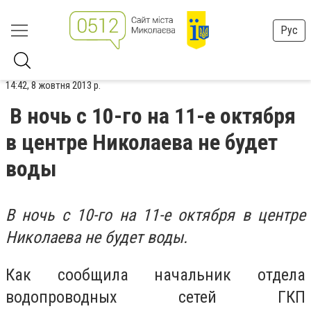
Рус
14:42, 8 жовтня 2013 р.
В ночь с 10-го на 11-е октября
в центре Николаева не будет
воды
В ночь с 10-го на 11-е октября в центре
Николаева не будет воды.
Как сообщила начальник отдела
водопроводных сетей ГКП