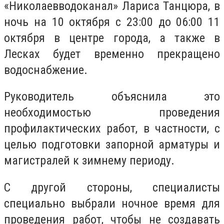
«Николаевводоканал» Лариса Танцюра, в
ночь на 10 октября с 23:00 до 06:00 11
октября в центре города, а также в
Лесках будет временно прекращено
водоснабжение.
Руководитель объяснила это
необходимостью проведения
профилактических работ, в частности, с
целью подготовки запорной арматуры и
магистралей к зимнему периоду.
С другой стороны, специалисты
специально выбрали ночное время для
проведения работ, чтобы не создавать