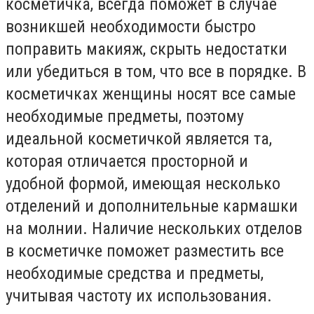
косметичка, всегда поможет в случае
возникшей необходимости быстро
поправить макияж, скрыть недостатки
или убедиться в том, что все в порядке. В
косметичках женщины носят все самые
необходимые предметы, поэтому
идеальной косметичкой является та,
которая отличается просторной и
удобной формой, имеющая несколько
отделений и дополнительные кармашки
на молнии. Наличие нескольких отделов
в косметичке поможет разместить все
необходимые средства и предметы,
учитывая частоту их использования.