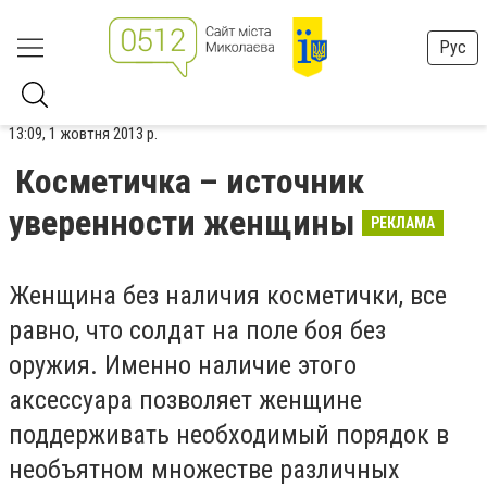
Рус
13:09, 1 жовтня 2013 р.
Косметичка – источник
уверенности женщины
РЕКЛАМА
Женщина без наличия косметички, все
равно, что солдат на поле боя без
оружия. Именно наличие этого
аксессуара позволяет женщине
поддерживать необходимый порядок в
необъятном множестве различных