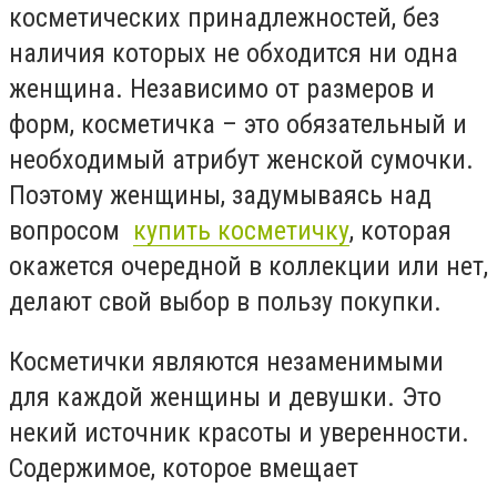
косметических принадлежностей, без
наличия которых не обходится ни одна
женщина. Независимо от размеров и
форм, косметичка – это обязательный и
необходимый атрибут женской сумочки.
Поэтому женщины, задумываясь над
вопросом
купить косметичку
, которая
окажется очередной в коллекции или нет,
делают свой выбор в пользу покупки.
Косметички являются незаменимыми
для каждой женщины и девушки. Это
некий источник красоты и уверенности.
Содержимое, которое вмещает