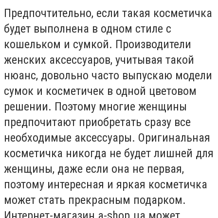
Предпочтительно, если такая косметичка
будет выполнена в одном стиле с
кошельком и сумкой. Производители
женских аксессуаров, учитывая такой
нюанс, довольно часто выпускаю модели
сумок и косметичек в одной цветовом
решении. Поэтому многие женщины
предпочитают приобретать сразу все
необходимые аксессуары. Оригинальная
косметичка никогда не будет лишней для
женщины, даже если она не первая,
поэтому интересная и яркая косметичка
может стать прекрасным подарком.
Интернет-магазин a-shop.ua может