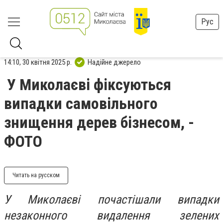
Рус
14:10, 30 квітня 2025 р.
Надійне джерело
У Миколаєві фіксуються
випадки самовільного
знищення дерев бізнесом, -
ФОТО
Читать на русском
У Миколаєві почастішали випадки
незаконного видалення зелених