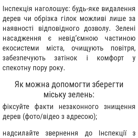
Інспекція наголошує: будь-яке видалення
дерев чи обрізка гілок можливі лише за
наявності відповідного дозволу. Зелені
насадження є невід’ємною частиною
екосистеми міста, очищують повітря,
забезпечують затінок і комфорт у
спекотну пору року.
Як можна допомогти зберегти
міську зелень:
фіксуйте факти незаконного знищення
дерев (фото/відео з адресою);
надсилайте звернення до Інспекції з