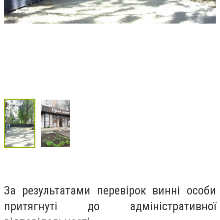
За результатами перевірок винні особи
притягнуті до адміністративної