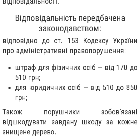
відповідальності.
Відповідальність передбачена
законодавством:
відповідно до ст. 153 Кодексу України
про адміністративні правопорушення:
штраф для фізичних осіб — від 170 до
510 грн;
для юридичних осіб — від 510 до 850
грн;
Також порушники зобов’язані
відшкодувати завдану шкоду за кожне
знищене дерево.