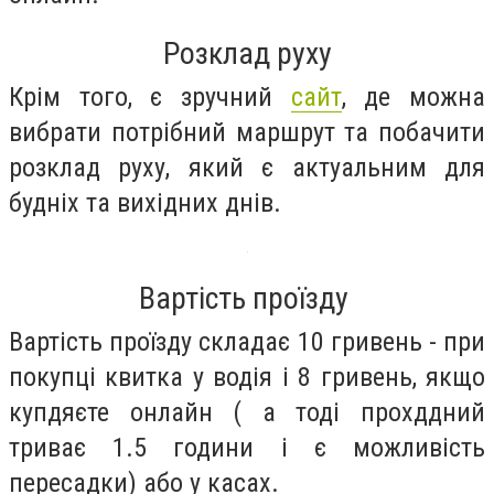
Розклад руху
Крім того, є зручний
сайт
, де можна
вибрати потрібний маршрут та побачити
розклад руху, який є актуальним для
будніх та вихідних днів.
Вартість проїзду
Вартість проїзду складає 10 гривень - при
покупці квитка у водія і 8 гривень, якщо
купдяєте онлайн ( а тоді прохддний
триває 1.5 години і є можливість
пересадки) або у касах.