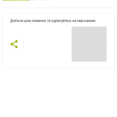
Діліться цією новиною та підписуйтесь на наші канали