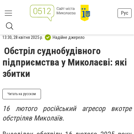
Рус
13:30, 28 квітня 2025 р.
Надійне джерело
Обстріл суднобудівного
підприємства у Миколаєві: які
збитки
Читать на русском
16 лютого російський агресор вкотре
обстріляв Миколаїв
.