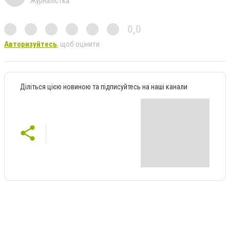
Журналістка
0,0
Авторизуйтесь
, щоб оцінити
Діліться цією новиною та підписуйтесь на наші канали