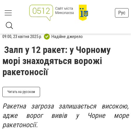
Рус
09:00, 23 квітня 2025 р.
Надійне джерело
Залп у 12 ракет: у Чорному
морі знаходяться ворожі
ракетоносії
Читать на русском
Ракетна загроза залишається високою,
адже ворог вивів у Чорне море
ракетоносії.