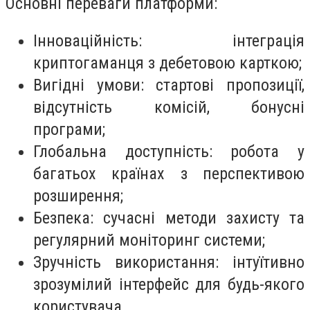
Основні переваги платформи:
Інноваційність: інтеграція
криптогаманця з дебетовою карткою;
Вигідні умови: стартові пропозиції,
відсутність комісій, бонусні
програми;
Глобальна доступність: робота у
багатьох країнах з перспективою
розширення;
Безпека: сучасні методи захисту та
регулярний моніторинг системи;
Зручність використання: інтуїтивно
зрозумілий інтерфейс для будь-якого
користувача.