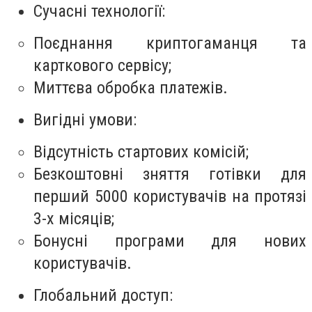
Сучасні технології:
Поєднання криптогаманця та
карткового сервісу;
Миттєва обробка платежів.
Вигідні умови:
Відсутність стартових комісій;
Безкоштовні зняття готівки для
перший 5000 користувачів на протязі
3-х місяців;
Бонусні програми для нових
користувачів.
Глобальний доступ: