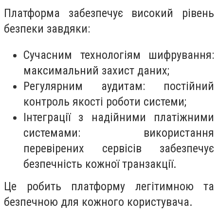
Платформа забезпечує високий рівень
безпеки завдяки:
Сучасним технологіям шифрування:
максимальний захист даних;
Регулярним аудитам: постійний
контроль якості роботи системи;
Інтеграції з надійними платіжними
системами: використання
перевірених сервісів забезпечує
безпечність кожної транзакції.
Це робить платформу легітимною та
безпечною для кожного користувача.