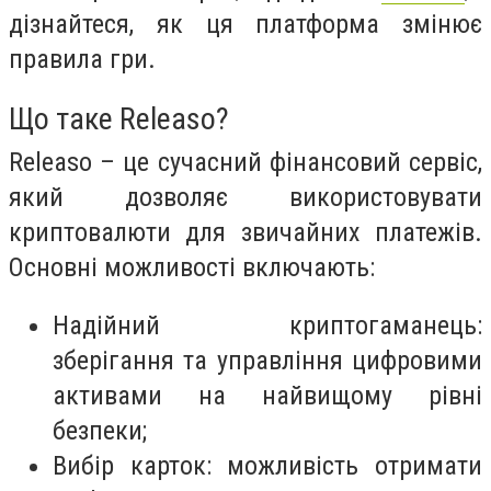
дізнайтеся, як ця платформа змінює
правила гри.
Що таке Releaso?
Releaso – це сучасний фінансовий сервіс,
який дозволяє використовувати
криптовалюти для звичайних платежів.
Основні можливості включають:
Надійний криптогаманець:
зберігання та управління цифровими
активами на найвищому рівні
безпеки;
Вибір карток: можливість отримати