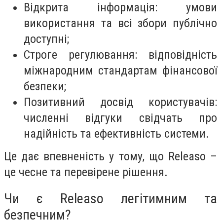
Відкрита інформація: умови
використання та всі збори публічно
доступні;
Строге регулювання: відповідність
міжнародним стандартам фінансової
безпеки;
Позитивний досвід користувачів:
численні відгуки свідчать про
надійність та ефективність системи.
Це дає впевненість у тому, що Releaso –
це чесне та перевірене рішення.
Чи є Releaso легітимним та
безпечним?