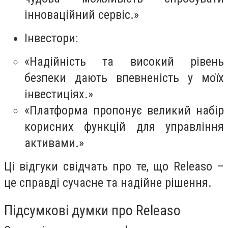
інноваційний сервіс.»
Інвестори:
«Надійність та високий рівень
безпеки дають впевненість у моїх
інвестиціях.»
«Платформа пропонує великий набір
корисних функцій для управління
активами.»
Ці відгуки свідчать про те, що Releaso –
це справді сучасне та надійне рішення.
Підсумкові думки про Releaso