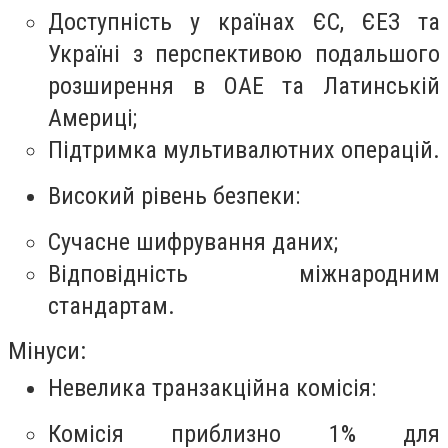
Доступність у країнах ЄС, ЄЕЗ та
Україні з перспективою подальшого
розширення в ОАЕ та Латинській
Америці;
Підтримка мультивалютних операцій.
Високий рівень безпеки:
Сучасне шифрування даних;
Відповідність міжнародним
стандартам.
Мінуси:
Невелика транзакційна комісія:
Комісія приблизно 1% для