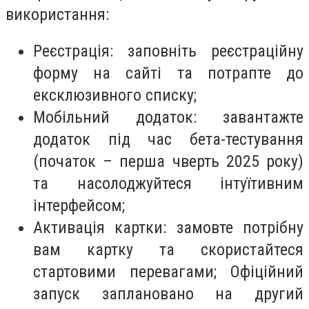
використання:
Реєстрація: заповніть реєстраційну
форму на сайті та потрапте до
ексклюзивного списку;
Мобільний додаток: завантажте
додаток під час бета-тестування
(початок – перша чверть 2025 року)
та насолоджуйтеся інтуїтивним
інтерфейсом;
Активація картки: замовте потрібну
вам картку та скористайтеся
стартовими перевагами; Офіційний
запуск заплановано на другий