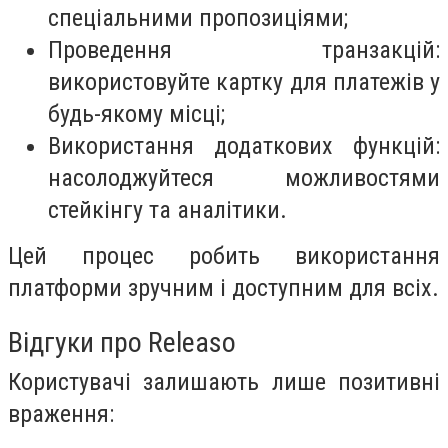
спеціальними пропозиціями;
Проведення транзакцій:
використовуйте картку для платежів у
будь-якому місці;
Використання додаткових функцій:
насолоджуйтеся можливостями
стейкінгу та аналітики.
Цей процес робить використання
платформи зручним і доступним для всіх.
Відгуки про Releaso
Користувачі залишають лише позитивні
враження: