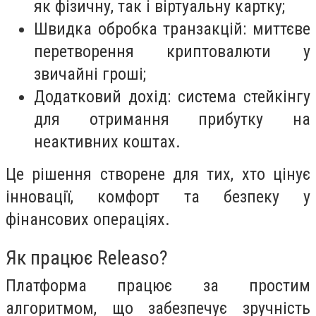
як фізичну, так і віртуальну картку;
Швидка обробка транзакцій: миттєве
перетворення криптовалюти у
звичайні гроші;
Додатковий дохід: система стейкінгу
для отримання прибутку на
неактивних коштах.
Це рішення створене для тих, хто цінує
інновації, комфорт та безпеку у
фінансових операціях.
Як працює Releaso?
Платформа працює за простим
алгоритмом, що забезпечує зручність