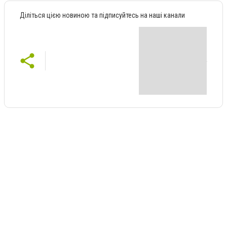
Діліться цією новиною та підписуйтесь на наші канали