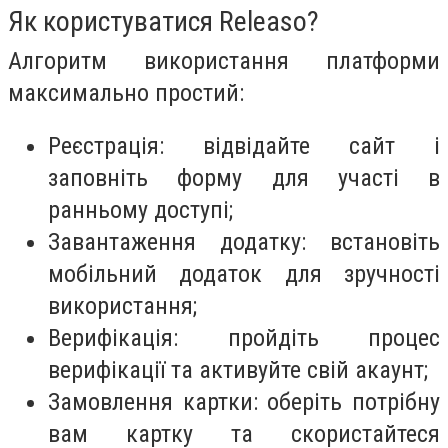
Як користуватися Releaso?
Алгоритм використання платформи
максимально простий:
Реєстрація: відвідайте сайт і
заповніть форму для участі в
ранньому доступі;
Завантаження додатку: встановіть
мобільний додаток для зручності
використання;
Верифікація: пройдіть процес
верифікації та активуйте свій акаунт;
Замовлення картки: оберіть потрібну
вам картку та скористайтеся