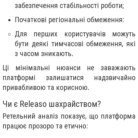
забезпечення стабільності роботи;
Початкові регіональні обмеження:
Для перших користувачів можуть
бути деякі тимчасові обмеження, які
з часом зникають.
Ці мінімальні нюанси не заважають
платформі залишатися надзвичайно
привабливою та корисною.
Чи є Releaso шахрайством?
Ретельний аналіз показує, що платформа
працює прозоро та етично: