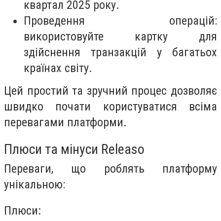
квартал 2025 року.
Проведення операцій:
використовуйте картку для
здійснення транзакцій у багатьох
країнах світу.
Цей простий та зручний процес дозволяє
швидко почати користуватися всіма
перевагами платформи.
Плюси та мінуси Releaso
Переваги, що роблять платформу
унікальною:
Плюси: