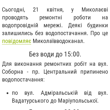
Сьогодні, 21 квітня, у Миколаєві
проводять ремонтні роботи на
водопровідній мережі. Деякі будинки
залишились без водопостачання. Про це
повідомляє
Миколаївводоканал.
Без води до 15:00.
Для виконання ремонтних робіт на вул.
Соборна - пр. Центральний припинено
водопостачання:
по вул. Адміральській від вул.
Вадатурського до Маріупольської.