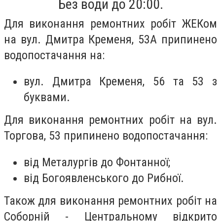
Без води до 20:00.
Для виконання ремонтних робіт ЖЕКом
на вул. Дмитра Кременя, 53А припинено
водопостачання на:
вул. Дмитра Кременя, 56 та 53 з
буквами.
Для виконання ремонтних робіт на вул.
Торгова, 53 припинено водопостачання:
від Металургів до Фонтанної;
від Богоявленського до Рибної.
Також д
ля виконання ремонтних робіт на
Соборній - Центральному відкрито