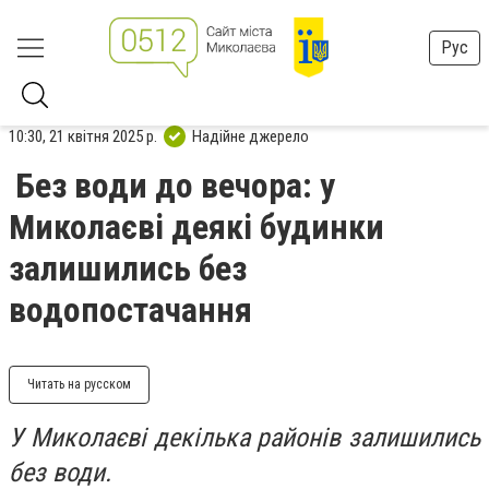
Рус
10:30, 21 квітня 2025 р.
Надійне джерело
Без води до вечора: у
Миколаєві деякі будинки
залишились без
водопостачання
Читать на русском
У Миколаєві декілька районів залишились
без води.