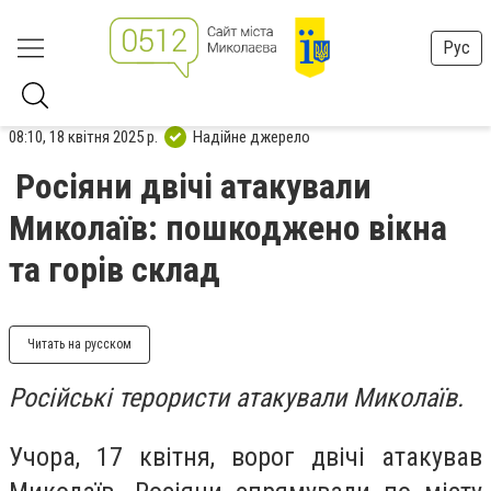
Рус
08:10, 18 квітня 2025 р.
Надійне джерело
Росіяни двічі атакували
Миколаїв: пошкоджено вікна
та горів склад
Читать на русском
Російські терористи атакували Миколаїв.
Учора, 17 квітня, ворог двічі атакував