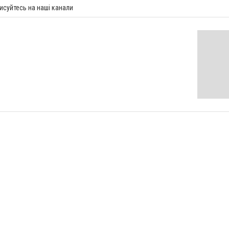
исуйтесь на наші канали