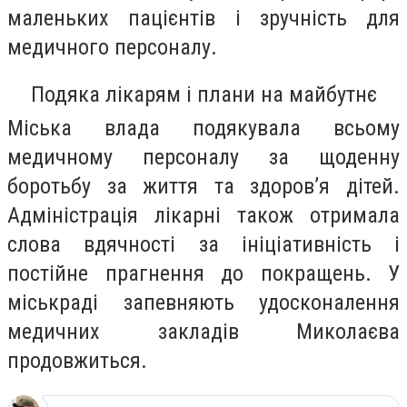
маленьких пацієнтів і зручність для
медичного персоналу.
Подяка лікарям і плани на майбутнє
Міська влада подякувала всьому
медичному персоналу за щоденну
боротьбу за життя та здоров’я дітей.
Адміністрація лікарні також отримала
слова вдячності за ініціативність і
постійне прагнення до покращень. У
міськраді запевняють удосконалення
медичних закладів Миколаєва
продовжиться.