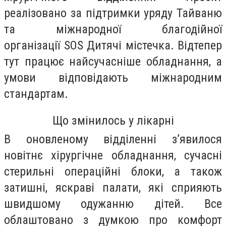
реалізовано за підтримки уряду Тайваню
та міжнародної благодійної
організації SOS Дитячі містечка. Відтепер
тут працює найсучасніше обладнання, а
умови відповідають міжнародним
стандартам.
Що змінилось у лікарні
В оновленому відділенні з’явилося
новітнє хірургічне обладнання, сучасні
стерильні операційні блоки, а також
затишні, яскраві палати, які сприяють
швидшому одужанню дітей. Все
облаштовано з думкою про комфорт