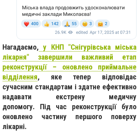
Нагадаємо,
у КНП "Снігурівська міська
лікарня" завершили важливий етап
реконструкції – оновлено приймальне
відділення
, яке тепер відповідає
сучасним стандартам і здатне ефективно
надавати екстрену медичну
допомогу. Під час реконструкції було
оновлено частину першого поверху
лікарні.