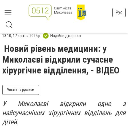
Рус
13:10, 17 квітня 2025 р.
Надійне джерело
Новий рівень медицини: у
Миколаєві відкрили сучасне
хірургічне відділення, - ВІДЕО
Читать на русском
У Миколаєві відкрили одне з
найсучасніших хірургічних відділень для
дітей.