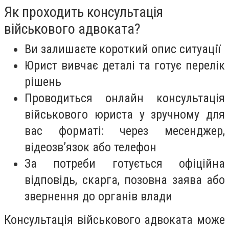
Як проходить консультація
військового адвоката?
Ви залишаєте короткий опис ситуації
Юрист вивчає деталі та готує перелік
рішень
Проводиться онлайн консультація
військового юриста у зручному для
вас форматі: через месенджер,
відеозвʼязок або телефон
За потреби готується офіційна
відповідь, скарга, позовна заява або
звернення до органів влади
Консультація військового адвоката може