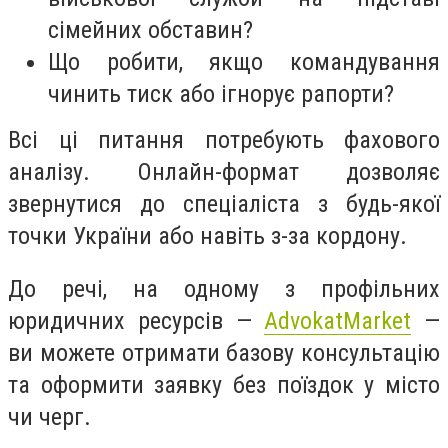
сімейних обставин?
Що робити, якщо командування
чинить тиск або ігнорує рапорти?
Всі ці питання потребують фахового
аналізу. Онлайн-формат дозволяє
звернутися до спеціаліста з будь-якої
точки України або навіть з-за кордону.
До речі, на одному з профільних
юридичних ресурсів —
AdvokatMarket
—
ви можете отримати базову консультацію
та оформити заявку без поїздок у місто
чи черг.