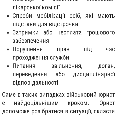
лікарської комісії
Спроби мобілізації осіб, які мають
підстави для відстрочки
Затримки або несплата грошового
забезпечення
Порушення прав під час
проходження служби
Питання звільнення, доган,
переведення або дисциплінарної
відповідальності
Саме в таких випадках військовий юрист
є найдоцільнішим кроком. Юрист
допоможе розібратися в ситуації, скласти