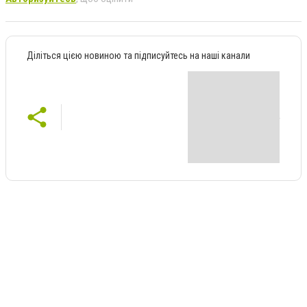
Діліться цією новиною та підписуйтесь на наші канали