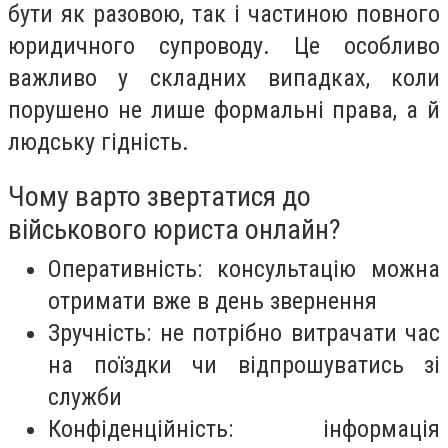
бути як разовою, так і частиною повного
юридичного супроводу. Це особливо
важливо у складних випадках, коли
порушено не лише формальні права, а й
людську гідність.
Чому варто звертатися до
військового юриста онлайн?
Оперативність: консультацію можна
отримати вже в день звернення
Зручність: не потрібно витрачати час
на поїздки чи відпрошуватись зі
служби
Конфіденційність: інформація