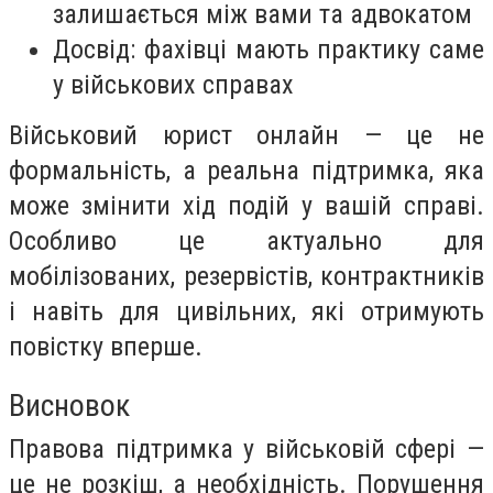
залишається між вами та адвокатом
Досвід: фахівці мають практику саме
у військових справах
Військовий юрист онлайн — це не
формальність, а реальна підтримка, яка
може змінити хід подій у вашій справі.
Особливо це актуально для
мобілізованих, резервістів, контрактників
і навіть для цивільних, які отримують
повістку вперше.
Висновок
Правова підтримка у військовій сфері —
це не розкіш, а необхідність. Порушення