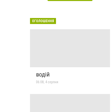
ОГОЛОШЕННЯ
водій
06:08, 4 серпня