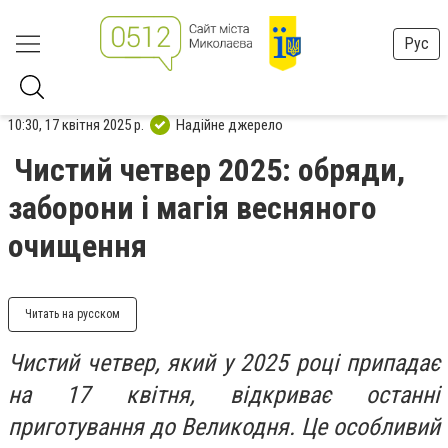
Рус
10:30, 17 квітня 2025 р.
Надійне джерело
Чистий четвер 2025: обряди,
заборони і магія весняного
очищення
Читать на русском
Чистий четвер, який у 2025 році припадає
на 17 квітня, відкриває останні
приготування до Великодня. Це особливий