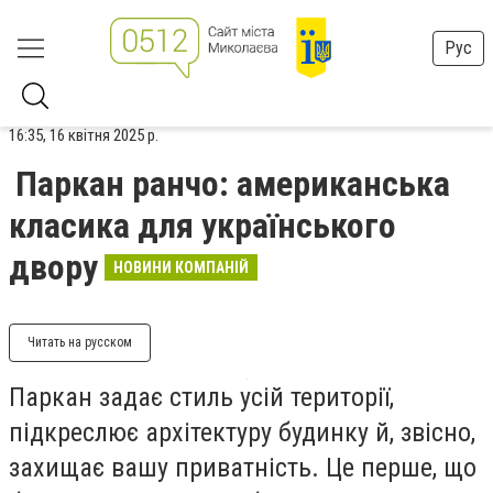
Рус
16:35, 16 квітня 2025 р.
Паркан ранчо: американська
класика для українського
двору
НОВИНИ КОМПАНІЙ
Читать на русском
Паркан задає стиль усій території,
підкреслює архітектуру будинку й, звісно,
захищає вашу приватність. Це перше, що