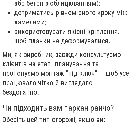
або бетон з облицюванням);
дотриматись рівномірного кроку між
ламелями;
використовувати якісні кріплення,
щоб планки не деформувалися.
Ми, як виробник, завжди консультуємо
клієнтів на етапі планування та
пропонуємо монтаж "під ключ" — щоб усе
працювало чітко й виглядало
бездоганно.
Чи підходить вам паркан ранчо?
Оберіть цей тип огорожі, якщо ви: