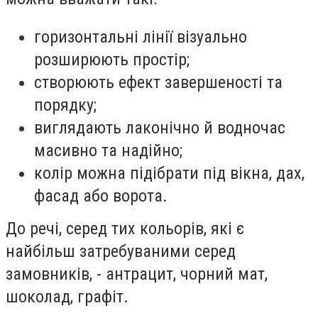
горизонтальні лінії візуально
розширюють простір;
створюють ефект завершеності та
порядку;
виглядають лаконічно й водночас
масивно та надійно;
колір можна підібрати під вікна, дах,
фасад або ворота.
До речі, серед тих кольорів, які є
найбільш затребуваними серед
замовників, - антрацит, чорний мат,
шоколад, графіт.