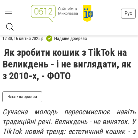
Рус
12:30, 16 квітня 2025 р.
Надійне джерело
Як зробити кошик з TikTok на
Великдень - і не виглядати, як
з 2010-х, - ФОТО
Читать на русском
Сучасна молодь переосмислює навіть
традиційні речі. Великдень - не виняток. У
TikTok новий тренд: естетичний кошик - з