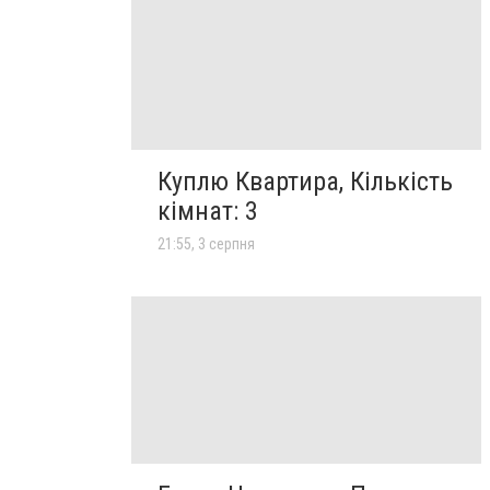
Куплю Квартира, Кількість
кімнат: 3
21:55, 3 серпня