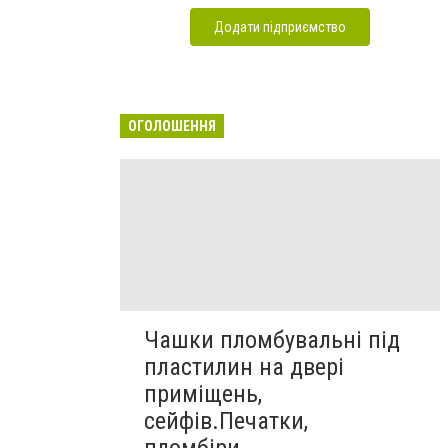
Додати підприємство
ОГОЛОШЕННЯ
Чашки пломбувальні під
пластилин на двері
приміщень,
сейфів.Печатки,
пломбіри.