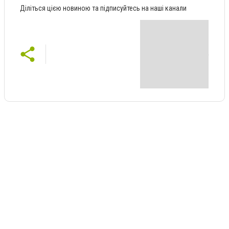
Діліться цією новиною та підписуйтесь на наші канали