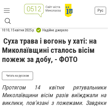
Рус
10:10, 15 квітня 2025 р.
Надійне джерело
Суха трава і вогонь у хаті: на
Миколаївщині сталось вісім
пожеж за добу, - ФОТО
Читать на русском
Протягом 14 квітня рятувальники
Миколаївщини вісім разів виїжджали на
виклики, пов’язані з пожежами. Завдяки