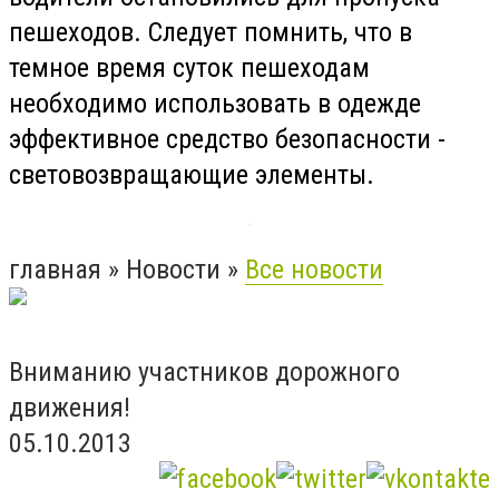
пешеходов. Следует помнить, что в
темное время суток пешеходам
необходимо использовать в одежде
эффективное средство безопасности -
световозвращающие
элементы.
главная » Новости »
Все новости
Вниманию участников дорожного
движения!
05.10.2013