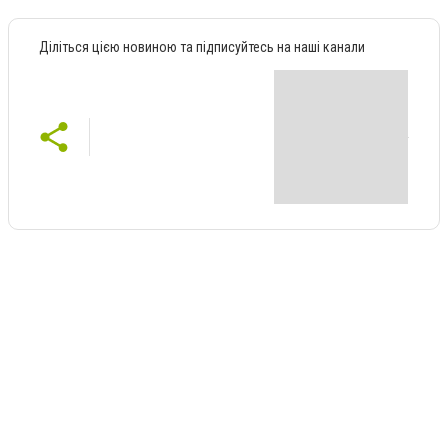
Діліться цією новиною та підписуйтесь на наші канали