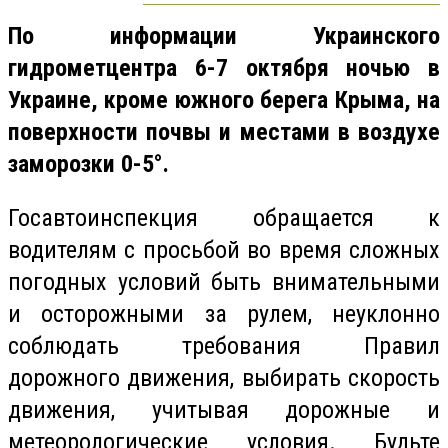
По информации Украинского
гидрометцентра
6-7 октября ночью в
Украине, кроме южного берега Крыма, на
поверхности почвы и местами в воздухе
заморозки 0-5°.
Госавтоинспекция обращается к
водителям с просьбой во время сложных
погодных
услови
й
быть внимательными
и осторожными за рулем, неуклонно
соблюдать требования Правил
дорожного движения, выбирать скорость
движения, учитывая дорожные и
метеорологические условия. Будьте