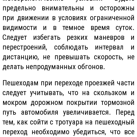
предельно внимательны и осторожны
при движении в условиях ограниченной
видимости и в темное время суток.
Следует избегать резких маневров и
перестроений, соблюдать интервал и
дистанцию, не превышать скорость, не
делать непродуманных обгонов.
Пешеходам при переходе проезжей части
следует учитывать, что на скользком и
мокром дорожном покрытии тормозной
путь автомобиля увеличивается. Перед
тем, как сойти с тротуара на пешеходный
переход необходимо убедиться, что все