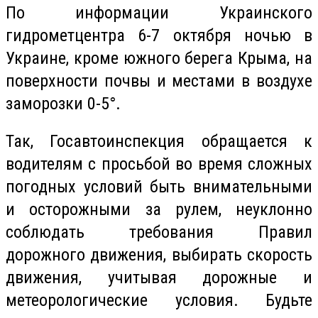
По информации Украинского
гидрометцентра
6-7 октября ночью в
Украине, кроме южного берега Крыма, на
поверхности почвы и местами в воздухе
заморозки 0-5°.
Так, Госавтоинспекция обращается к
водителям с просьбой во время сложных
погодных
услови
й
быть внимательными
и осторожными за рулем, неуклонно
соблюдать требования Правил
дорожного движения, выбирать скорость
движения, учитывая дорожные и
метеорологические условия. Будьте