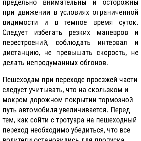
предельно внимательны и осторожны
при движении в условиях ограниченной
видимости и в темное время суток.
Следует избегать резких маневров и
перестроений, соблюдать интервал и
дистанцию, не превышать скорость, не
делать непродуманных обгонов.
Пешеходам при переходе проезжей части
следует учитывать, что на скользком и
мокром дорожном покрытии тормозной
путь автомобиля увеличивается. Перед
тем, как сойти с тротуара на пешеходный
переход необходимо убедиться, что все
водители остановились для пропуска