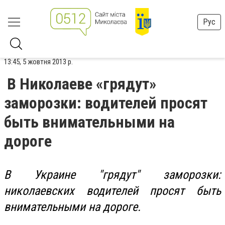
Рус
13:45, 5 жовтня 2013 р.
В Николаеве «грядут»
заморозки: водителей просят
быть внимательными на
дороге
В Украине "грядут" заморозки:
николаевских водителей просят быть
внимательными на дороге.