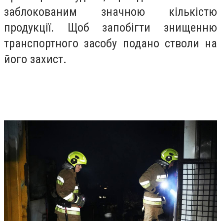
заблокованим значною кількістю
продукції. Щоб запобігти знищенню
транспортного засобу подано стволи на
його захист.