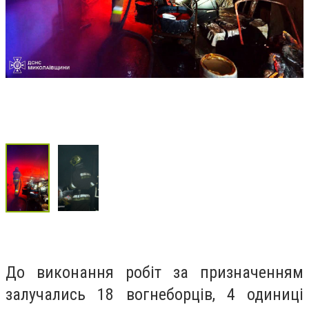
До виконання робіт за призначенням
залучались 18 вогнеборців, 4 одиниці