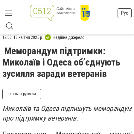
Рус
12:00, 13 квітня 2025 р.
Надійне джерело
Меморандум підтримки:
Миколаїв і Одеса об’єднують
зусилля заради ветеранів
Читать на русском
Миколаїв та Одеса підпишуть меморандум
про підтримку ветеранів.