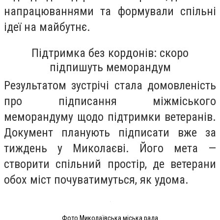
напрацюваннями та формували спільні
ідеї на майбутнє.
Підтримка без кордонів: скоро
підпишуть меморандум
Результатом зустрічі стала домовленість
про підписання міжміського
меморандуму щодо підтримки ветеранів.
Документ планують підписати вже за
тиждень у Миколаєві. Його мета —
створити спільний простір, де ветерани
обох міст почуватимуться, як удома.
Фото Миколаївська міська рада