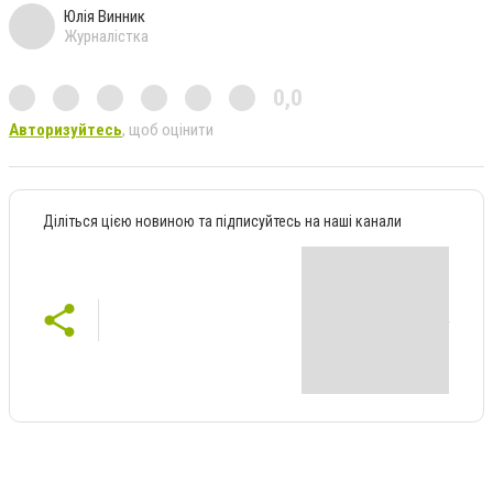
Юлія Винник
Журналістка
0,0
Авторизуйтесь
, щоб оцінити
Діліться цією новиною та підписуйтесь на наші канали