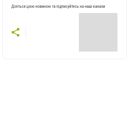
Діліться цією новиною та підписуйтесь на наші канали