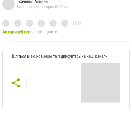
Ткаченко Альона
Головна редакторка 0512.ua
0,0
Авторизуйтесь
, щоб оцінити
Діліться цією новиною та підписуйтесь на наші канали