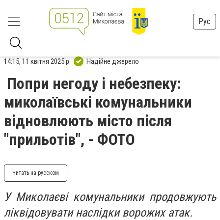
Рус
14:15, 11 квітня 2025 р.
Надійне джерело
Попри негоду і небезпеку:
миколаївські комунальники
відновлюють місто після
"прильотів", - ФОТО
Читать на русском
У Миколаєві комунальники продовжують
ліквідовувати наслідки ворожих атак.