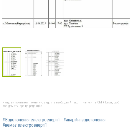
Якщо ви помітили помилку, виділіть необхідний текст і натисніть Ctrl + Enter, щоб
повідомити про це редакцію
#Відключення електроенергії
#аварійні відключення
#немає електроенергії