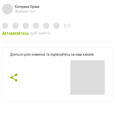
Катерина Орлик
Журналістка
0,0
Авторизуйтесь
, щоб оцінити
Діліться цією новиною та підписуйтесь на наші канали