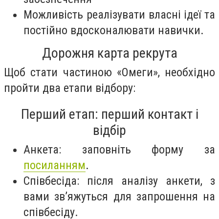
Можливість реалізувати власні ідеї та
постійно вдосконалювати навички.
Дорожня карта рекрута
Щоб стати частиною «Омеги», необхідно
пройти два етапи відбору:
Перший етап: перший контакт і
відбір
Анкета: заповніть форму за
посиланням
.
Співбесіда: після аналізу анкети, з
вами зв’яжуться для запрошення на
співбесіду.