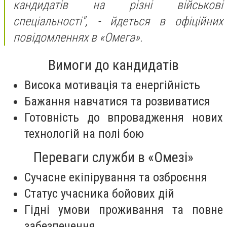
кандидатів на різні військові
спеціальності",
- йдеться в офіційних
повідомленнях в «Омега».
Вимоги до кандидатів
Висока мотивація та енергійність
Бажання навчатися та розвиватися
Готовність до впровадження нових
технологій на полі бою
Переваги служби в «Омезі»
Сучасне екіпірування та озброєння
Статус учасника бойових дій
Гідні умови проживання та повне
забезпечення