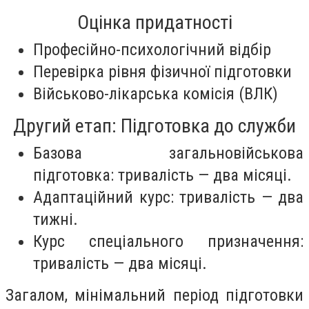
Оцінка придатності
Професійно-психологічний відбір
Перевірка рівня фізичної підготовки
Військово-лікарська комісія (ВЛК)
Другий етап: Підготовка до служби
Базова загальновійськова
підготовка: тривалість — два місяці.
Адаптаційний курс: тривалість — два
тижні.
Курс спеціального призначення:
тривалість — два місяці.
Загалом, мінімальний період підготовки