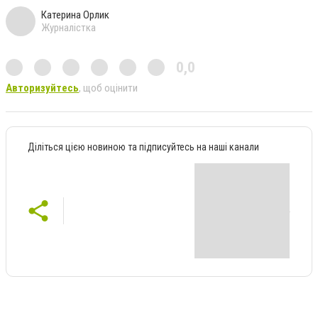
Катерина Орлик
Журналістка
0,0
Авторизуйтесь
, щоб оцінити
Діліться цією новиною та підписуйтесь на наші канали