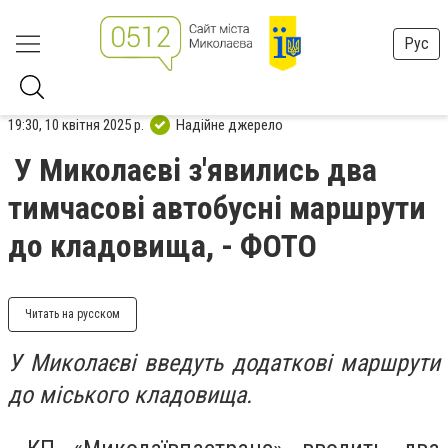
Рус
19:30, 10 квітня 2025 р.
Надійне джерело
У Миколаєві з'явились два
тимчасові автобусні маршрути
до кладовища, - ФОТО
Читать на русском
У Миколаєві введуть додаткові маршрути
до міського кладовища.