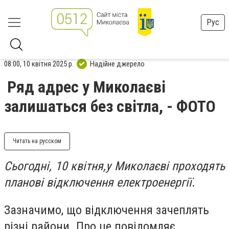
Рус
08:00, 10 квітня 2025 р.
Надійне джерело
Ряд адрес у Миколаєві
залишаться без світла, - ФОТО
Читать на русском
Сьогодні, 10 квітня,у Миколаєві проходять
планові відключення електроенергії
.
Зазначимо, що відключення зачеплять
різні райони. Про це повідомляє