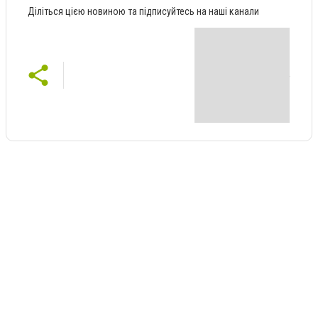
Діліться цією новиною та підписуйтесь на наші канали